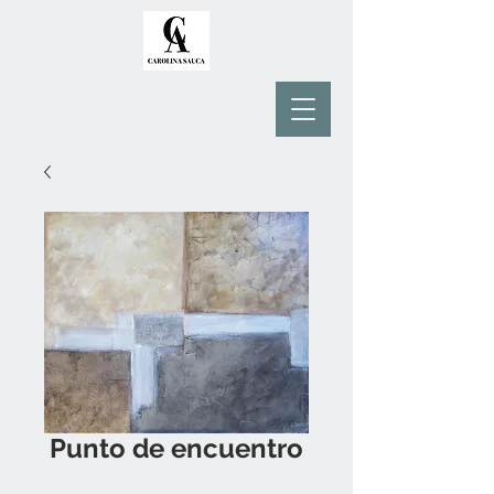
Punto de encuentro