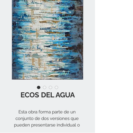
ECOS DEL AGUA
Esta obra forma parte de un 
conjunto de dos versiones que 
pueden presentarse individual o 
en su conjunto. En ellas  he 